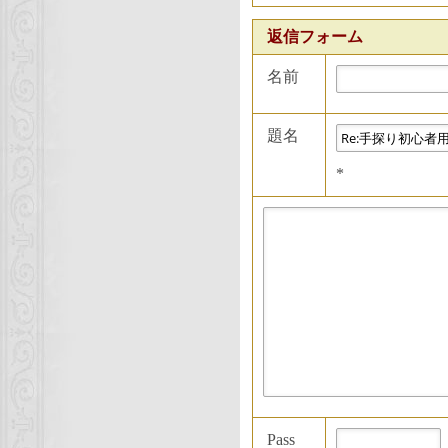
返信フォーム
名前
題名
*
Pass